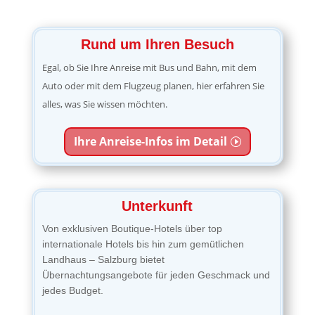
Rund um Ihren Besuch
Egal, ob Sie Ihre Anreise mit Bus und Bahn, mit dem
Auto oder mit dem Flugzeug planen, hier erfahren Sie
alles, was Sie wissen möchten.
Ihre Anreise-Infos im Detail
Unterkunft
Von exklusiven Boutique-Hotels über top
internationale Hotels bis hin zum gemütlichen
Landhaus – Salzburg bietet
Übernachtungsangebote für jeden Geschmack und
jedes Budget.