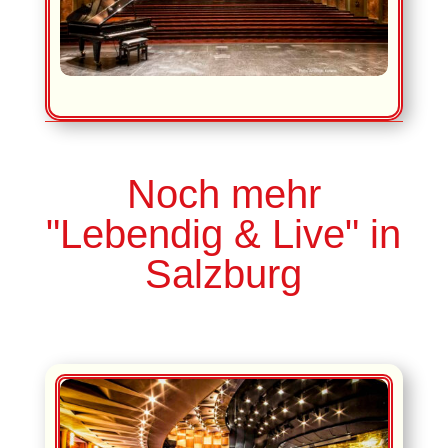
Noch mehr
"Lebendig & Live" in
Salzburg