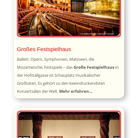
Großes Festspielhaus
Ballett, Opern, Symphonien, Matineen, die
Mozartwoche, Festspiele – das
Große Festspielhaus
in
der Hofstallgasse ist Schauplatz musikalischer
Großtaten. Es gehört zu den beeindruckendsten
Konzertsälen der Welt.
Mehr erfahren...