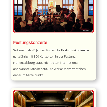
Festungskonzerte
Seit mehr als 40 Jahren finden die
Festungskonzerte
ganzjährig mit 300 Konzerten in der Festung
Hohensalzburg statt. Hier treten international
anerkannte Musiker auf. Die Werke Mozarts stehen
dabei im Mittelpunkt.