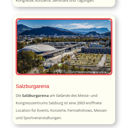
Kongresse, Konzerte, Seminare und Tagungen.
Salzburgarena
Die
Salzburgarena
am Gelände des Messe- und
Kongresszentrums Salzburg ist eine 2003 eröffnete
Location für Events, Konzerte, Fernsehshows, Messen
und Sportveranstaltungen.