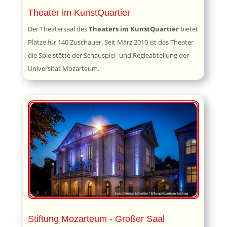
Theater im KunstQuartier
Der Theatersaal des
Theaters im KunstQuartier
bietet
Plätze für 140 Zuschauer. Seit März 2010 ist das Theater
die Spielstätte der Schauspiel- und Regieabteilung der
Universität Mozarteum.
Stiftung Mozarteum - Großer Saal