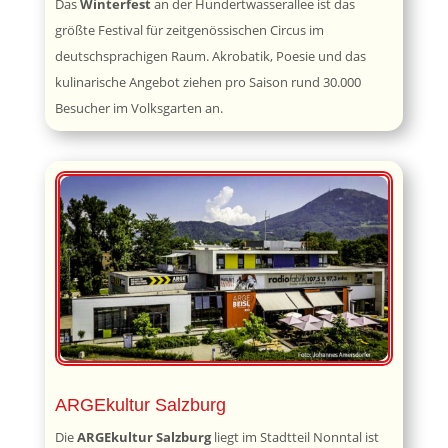
Das
Winterfest
an der Hundertwasserallee ist das
größte Festival für zeitgenössischen Circus im
deutschsprachigen Raum. Akrobatik, Poesie und das
kulinarische Angebot ziehen pro Saison rund 30.000
Besucher im Volksgarten an.
ARGEkultur Salzburg
Die
ARGEkultur Salzburg
liegt im Stadtteil Nonntal ist