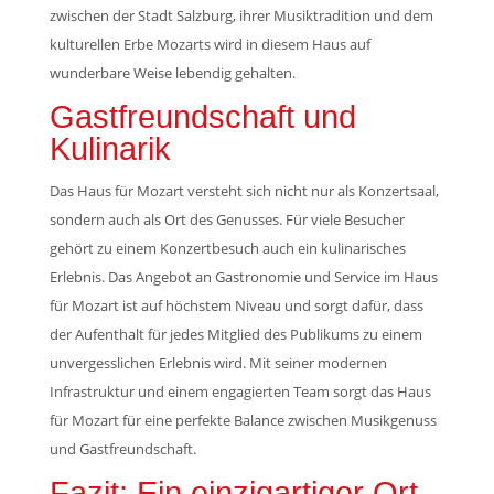
zwischen der Stadt Salzburg, ihrer Musiktradition und dem
kulturellen Erbe Mozarts wird in diesem Haus auf
wunderbare Weise lebendig gehalten.
Gastfreundschaft und
Kulinarik
Das Haus für Mozart versteht sich nicht nur als Konzertsaal,
sondern auch als Ort des Genusses. Für viele Besucher
gehört zu einem Konzertbesuch auch ein kulinarisches
Erlebnis. Das Angebot an Gastronomie und Service im Haus
für Mozart ist auf höchstem Niveau und sorgt dafür, dass
der Aufenthalt für jedes Mitglied des Publikums zu einem
unvergesslichen Erlebnis wird. Mit seiner modernen
Infrastruktur und einem engagierten Team sorgt das Haus
für Mozart für eine perfekte Balance zwischen Musikgenuss
und Gastfreundschaft.
Fazit: Ein einzigartiger Ort