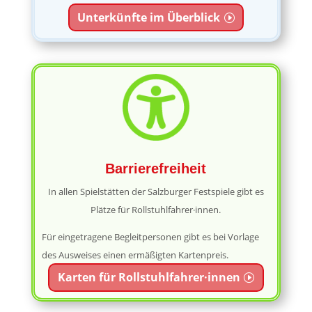
Unterkünfte im Überblick
Barrierefreiheit
In allen Spielstätten der Salzburger Festspiele gibt es
Plätze für Rollstuhlfahrer·innen.
Für eingetragene Begleitpersonen gibt es bei Vorlage
des Ausweises einen ermäßigten Kartenpreis.
Karten für Rollstuhlfahrer·innen