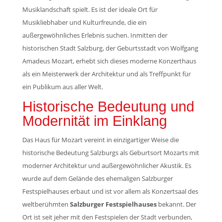
Musiklandschaft spielt. Es ist der ideale Ort für
Musikliebhaber und Kulturfreunde, die ein
außergewöhnliches Erlebnis suchen. Inmitten der
historischen Stadt Salzburg, der Geburtsstadt von Wolfgang
Amadeus Mozart, erhebt sich dieses moderne Konzerthaus
als ein Meisterwerk der Architektur und als Treffpunkt für
ein Publikum aus aller Welt.
Historische Bedeutung und
Modernität im Einklang
Das Haus für Mozart vereint in einzigartiger Weise die
historische Bedeutung Salzburgs als Geburtsort Mozarts mit
moderner Architektur und außergewöhnlicher Akustik. Es
wurde auf dem Gelände des ehemaligen Salzburger
Festspielhauses erbaut und ist vor allem als Konzertsaal des
weltberühmten
Salzburger Festspielhauses
bekannt. Der
Ort ist seit jeher mit den Festspielen der Stadt verbunden,