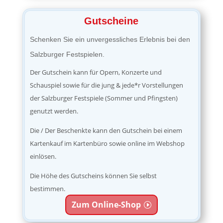
Gutscheine
Schenken Sie ein unvergessliches Erlebnis bei den
Salzburger Festspielen.
Der Gutschein kann für Opern, Konzerte und
Schauspiel sowie für die jung & jede*r Vorstellungen
der Salzburger Festspiele (Sommer und Pfingsten)
genutzt werden.
Die / Der Beschenkte kann den Gutschein bei einem
Kartenkauf im Kartenbüro sowie online im Webshop
einlösen.
Die Höhe des Gutscheins können Sie selbst
bestimmen.
Zum Online-Shop