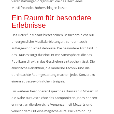
Veranstaltungen organisiert, die das Herz jedes
Musikfreundes höherschlagen lassen.
Ein Raum für besondere
Erlebnisse
Das Haus für Mozart bietet seinen Besuchern nicht nur
unvergessliche Musikdarbietungen, sondern auch
außergewöhnliche Erlebnisse. Die besondere Architektur
des Hauses sorgt für eine intime Atmosphäre, die das
Publikum direkt in das Geschehen eintauchen lässt. Die
akustische Perfektion, die moderne Technik und die
durchdachte Raumgestaltung machen jedes Konzert zu
einem außergewöhnlichen Ereignis.
Ein weiterer besonderer Aspekt des Hauses für Mozart ist
die Nähe zur Geschichte des Komponisten. Jedes Konzert
erinnert an die glorreiche Vergangenheit Mozarts und
verleiht dem Ort eine magische Aura. Die Verbindung