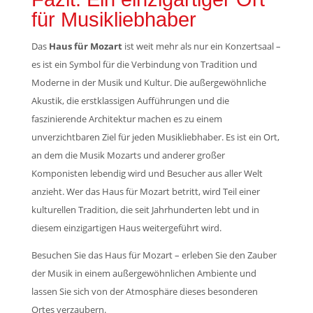
für Musikliebhaber
Das
Haus für Mozart
ist weit mehr als nur ein Konzertsaal –
es ist ein Symbol für die Verbindung von Tradition und
Moderne in der Musik und Kultur. Die außergewöhnliche
Akustik, die erstklassigen Aufführungen und die
faszinierende Architektur machen es zu einem
unverzichtbaren Ziel für jeden Musikliebhaber. Es ist ein Ort,
an dem die Musik Mozarts und anderer großer
Komponisten lebendig wird und Besucher aus aller Welt
anzieht. Wer das Haus für Mozart betritt, wird Teil einer
kulturellen Tradition, die seit Jahrhunderten lebt und in
diesem einzigartigen Haus weitergeführt wird.
Besuchen Sie das Haus für Mozart – erleben Sie den Zauber
der Musik in einem außergewöhnlichen Ambiente und
lassen Sie sich von der Atmosphäre dieses besonderen
Ortes verzaubern.