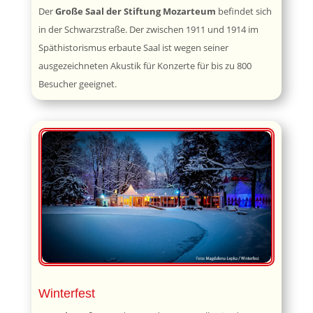
Der
Große Saal der Stiftung Mozarteum
befindet sich
in der Schwarzstraße. Der zwischen 1911 und 1914 im
Späthistorismus erbaute Saal ist wegen seiner
ausgezeichneten Akustik für Konzerte für bis zu 800
Besucher geeignet.
Winterfest