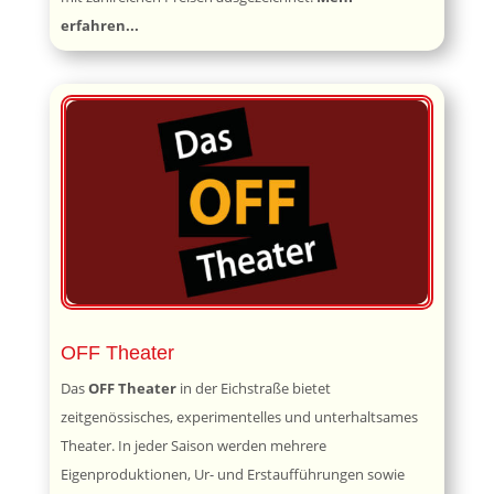
erfahren...
OFF Theater
Das
OFF Theater
in der Eichstraße bietet
zeitgenössisches, experimentelles und unterhaltsames
Theater. In jeder Saison werden mehrere
Eigenproduktionen, Ur- und Erstaufführungen sowie