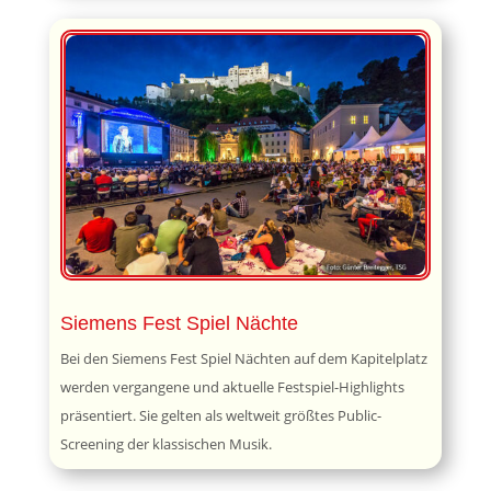
Siemens Fest Spiel Nächte
Bei den Siemens Fest Spiel Nächten auf dem Kapitelplatz
werden vergangene und aktuelle Festspiel-Highlights
präsentiert. Sie gelten als weltweit größtes Public-
Screening der klassischen Musik.