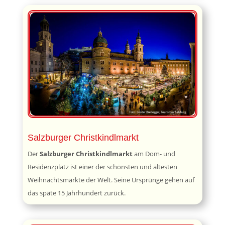
Salzburger Christkindlmarkt
Der
Salzburger Christkindlmarkt
am Dom- und
Residenzplatz ist einer der schönsten und ältesten
Weihnachtsmärkte der Welt. Seine Ursprünge gehen auf
das späte 15 Jahrhundert zurück.