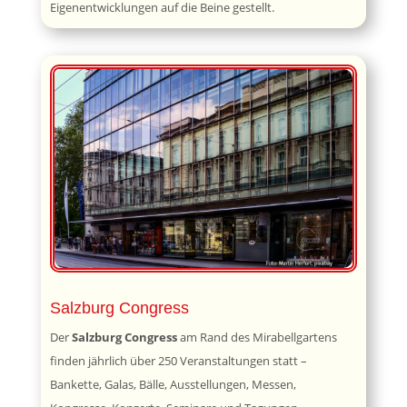
Eigenentwicklungen auf die Beine gestellt.
Salzburg Congress
Der
Salzburg Congress
am Rand des Mirabellgartens
finden jährlich über 250 Veranstaltungen statt –
Bankette, Galas, Bälle, Ausstellungen, Messen,