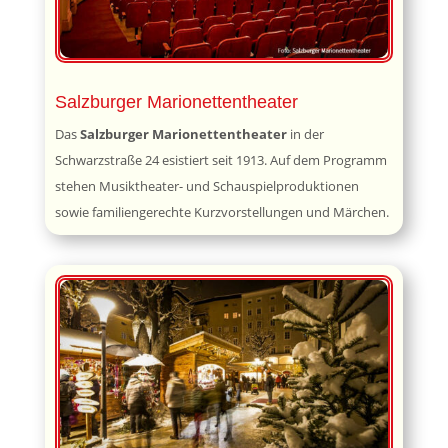
Salzburger Marionettentheater
Das
Salzburger Marionettentheater
in der
Schwarzstraße 24 esistiert seit 1913. Auf dem Programm
stehen Musiktheater- und Schauspielproduktionen
sowie familiengerechte Kurzvorstellungen und Märchen.