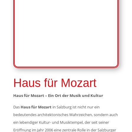
Haus für Mozart
Haus für Mozart – Ein Ort der Musik und Kultur
Das
Haus für Mozart
in Salzburg ist nicht nur ein
bedeutendes architektonisches Wahrzeichen, sondern auch
ein lebendiger Kultur- und Musiktempel, der seit seiner
Eröffnung im Jahr 2006 eine zentrale Rolle in der Salzburger