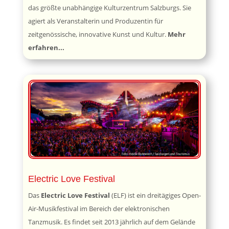
das größte unabhängige Kulturzentrum Salzburgs. Sie
agiert als Veranstalterin und Produzentin für
zeitgenössische, innovative Kunst und Kultur.
Mehr
erfahren...
Electric Love Festival
Das
Electric Love Festival
(ELF) ist ein dreitägiges Open-
Air-Musikfestival im Bereich der elektronischen
Tanzmusik. Es findet seit 2013 jährlich auf dem Gelände