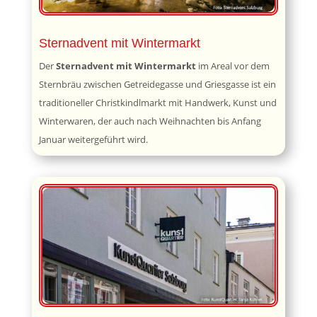
Sternadvent mit Wintermarkt
Der
Sternadvent mit Wintermarkt
im Areal vor dem
Sternbräu zwischen Getreidegasse und Griesgasse ist ein
traditioneller Christkindlmarkt mit Handwerk, Kunst und
Winterwaren, der auch nach Weihnachten bis Anfang
Januar weitergeführt wird.