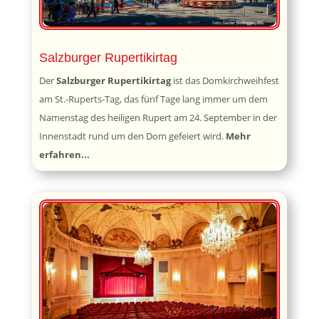
Salzburger Rupertikirtag
Der
Salzburger
Rupertikirtag
ist das Domkirchweihfest
am St.-Ruperts-Tag, das fünf Tage lang immer um dem
Namenstag des heiligen Rupert am 24. September in der
Innenstadt rund um den Dom gefeiert wird.
Mehr
erfahren...