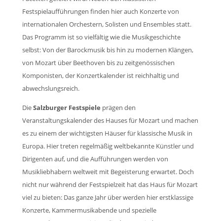
Festspielaufführungen finden hier auch Konzerte von
internationalen Orchestern, Solisten und Ensembles statt.
Das Programm ist so vielfältig wie die Musikgeschichte
selbst: Von der Barockmusik bis hin zu modernen Klängen,
von Mozart über Beethoven bis zu zeitgenössischen
Komponisten, der Konzertkalender ist reichhaltig und
abwechslungsreich.
Die
Salzburger Festspiele
prägen den
Veranstaltungskalender des Hauses für Mozart und machen
es zu einem der wichtigsten Häuser für klassische Musik in
Europa. Hier treten regelmäßig weltbekannte Künstler und
Dirigenten auf, und die Aufführungen werden von
Musikliebhabern weltweit mit Begeisterung erwartet. Doch
nicht nur während der Festspielzeit hat das Haus für Mozart
viel zu bieten: Das ganze Jahr über werden hier erstklassige
Konzerte, Kammermusikabende und spezielle