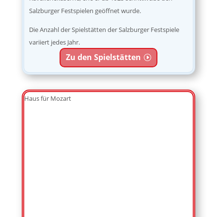
Salzburger Festspielen geöffnet wurde.
Die Anzahl der Spielstätten der Salzburger Festspiele
variiert jedes Jahr.
Zu den Spielstätten
Haus für Mozart