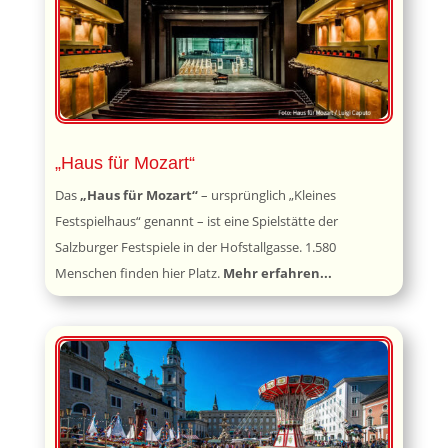
„Haus für Mozart“
Das
„Haus für Mozart“
– ursprünglich „Kleines
Festspielhaus“ genannt – ist eine Spielstätte der
Salzburger Festspiele in der Hofstallgasse. 1.580
Menschen finden hier Platz.
Mehr erfahren...