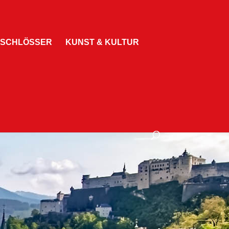
 SCHLÖSSER
KUNST & KULTUR