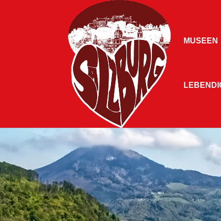
MUSEEN
LEBENDIG