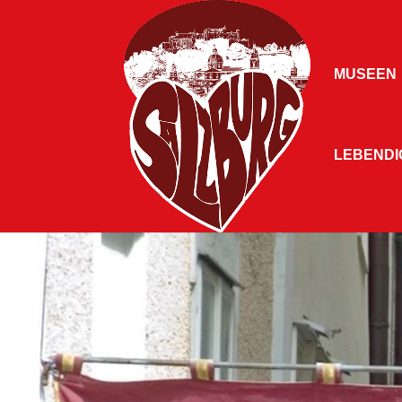
MUSEEN
LEBENDIG