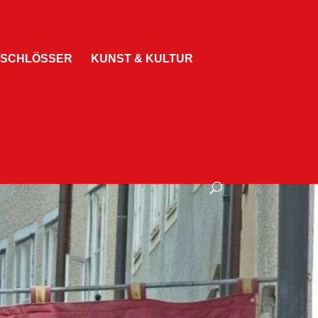
 SCHLÖSSER
KUNST & KULTUR