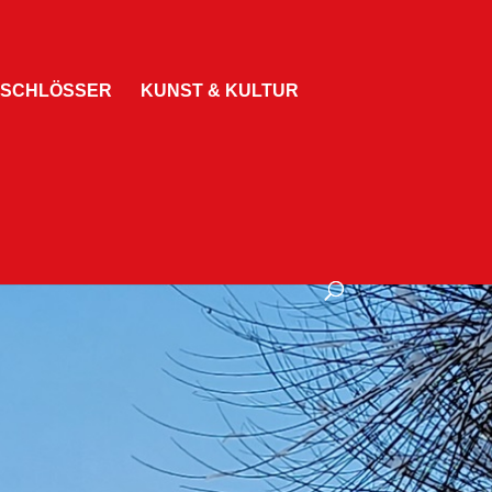
 SCHLÖSSER
KUNST & KULTUR