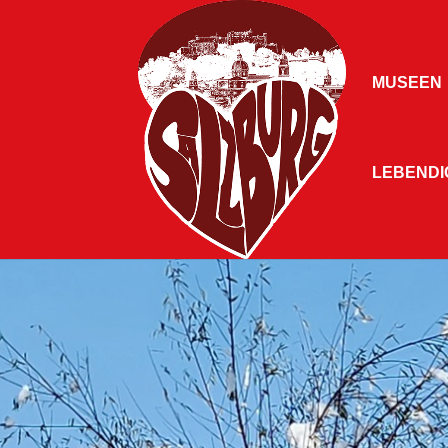
MUSEEN
LEBENDIG